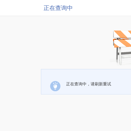
正在查询中
正在查询中，请刷新重试