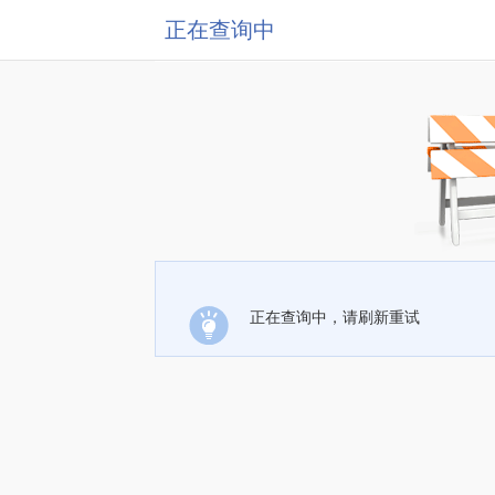
正在查询中
正在查询中，请刷新重试