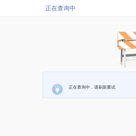
正在查询中
正在查询中，请刷新重试