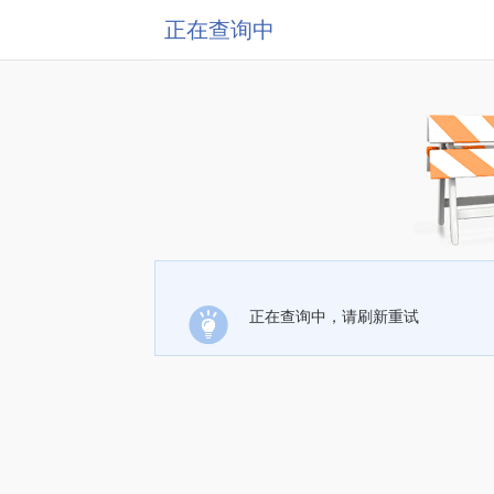
正在查询中
正在查询中，请刷新重试