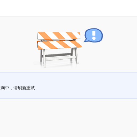
查询中，请刷新重试