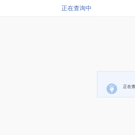
正在查询中
正在