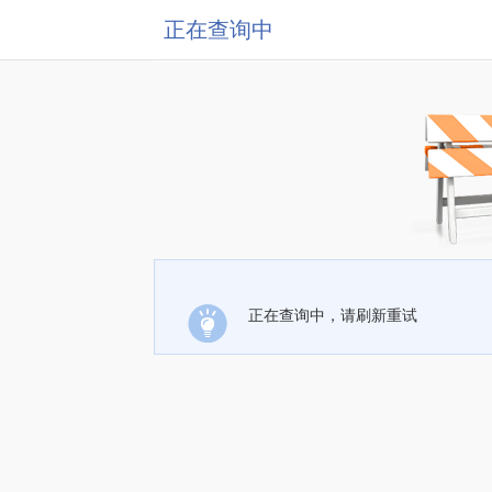
正在查询中
正在查询中，请刷新重试