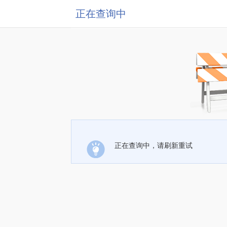
正在查询中
正在查询中，请刷新重试